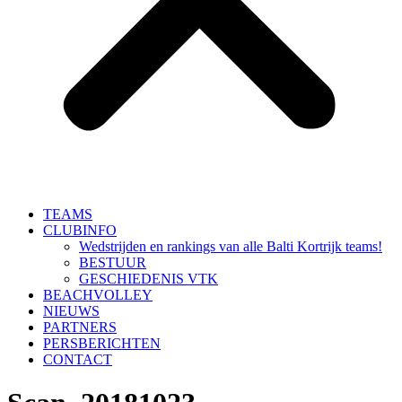
TEAMS
CLUBINFO
Wedstrijden en rankings van alle Balti Kortrijk teams!
BESTUUR
GESCHIEDENIS VTK
BEACHVOLLEY
NIEUWS
PARTNERS
PERSBERICHTEN
CONTACT