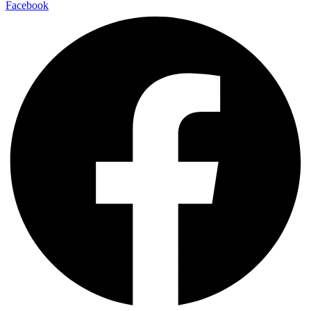
Facebook