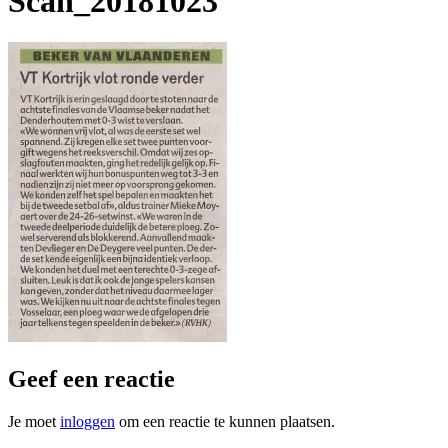
Scan_20181023
Geef een reactie
Je moet
inloggen
om een reactie te kunnen plaatsen.