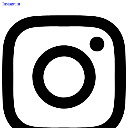
Instagram