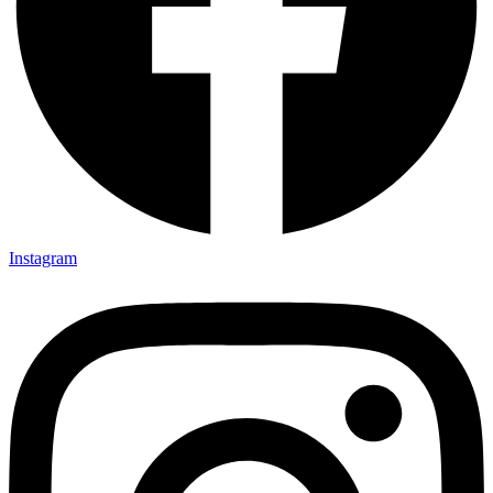
Instagram