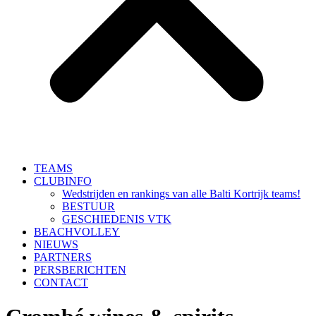
TEAMS
CLUBINFO
Wedstrijden en rankings van alle Balti Kortrijk teams!
BESTUUR
GESCHIEDENIS VTK
BEACHVOLLEY
NIEUWS
PARTNERS
PERSBERICHTEN
CONTACT