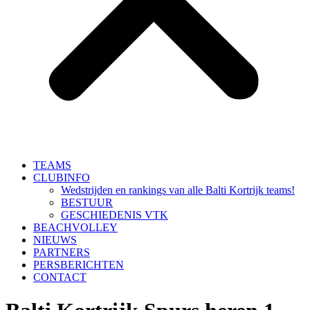
TEAMS
CLUBINFO
Wedstrijden en rankings van alle Balti Kortrijk teams!
BESTUUR
GESCHIEDENIS VTK
BEACHVOLLEY
NIEUWS
PARTNERS
PERSBERICHTEN
CONTACT