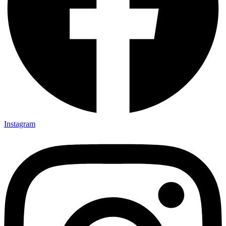
Instagram