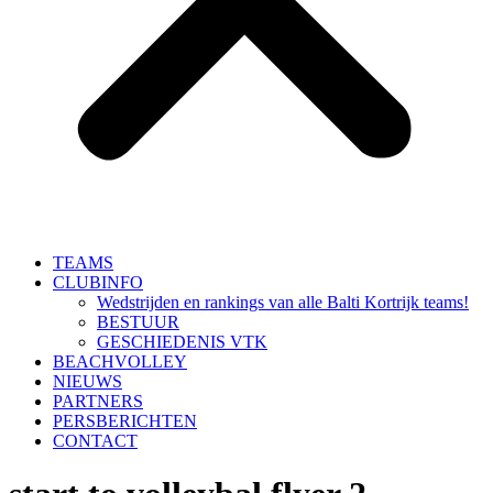
TEAMS
CLUBINFO
Wedstrijden en rankings van alle Balti Kortrijk teams!
BESTUUR
GESCHIEDENIS VTK
BEACHVOLLEY
NIEUWS
PARTNERS
PERSBERICHTEN
CONTACT