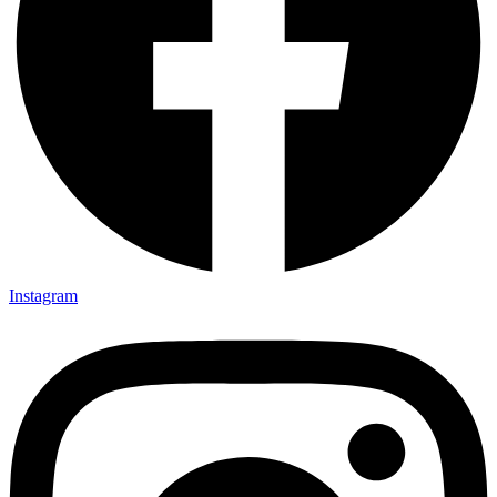
Instagram